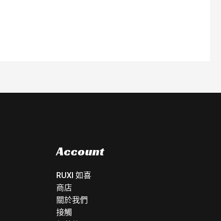
Account
RUXI 如喜
商店
關於我們
接觸