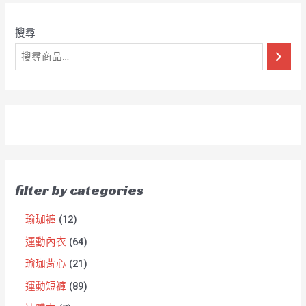
搜尋
filter by categories
瑜珈褲
12
運動內衣
64
瑜珈背心
21
運動短褲
89