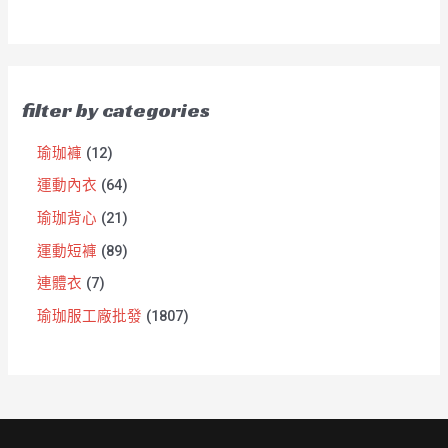
filter by categories
瑜珈褲
12
運動內衣
64
瑜珈背心
21
運動短褲
89
連體衣
7
瑜珈服工廠批發
1807