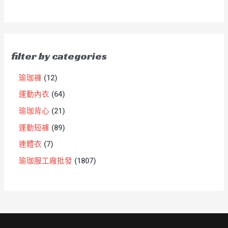
filter by categories
瑜珈褲
12
運動內衣
64
瑜珈背心
21
運動短褲
89
連體衣
7
瑜珈服工廠批發
1807