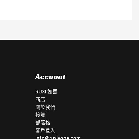
Account
RUXI 如喜
商店
關於我們
接觸
部落格
客戶登入
info@ruxiyoga.com