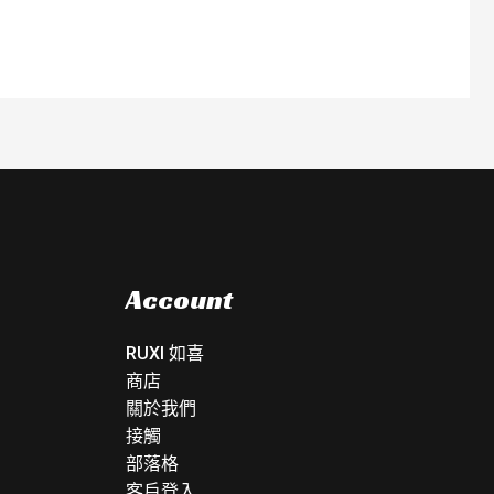
Account
RUXI 如喜
商店
關於我們
接觸
部落格
客戶登入