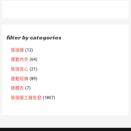
filter by categories
瑜珈褲
12
運動內衣
64
瑜珈背心
21
運動短褲
89
連體衣
7
瑜珈服工廠批發
1807