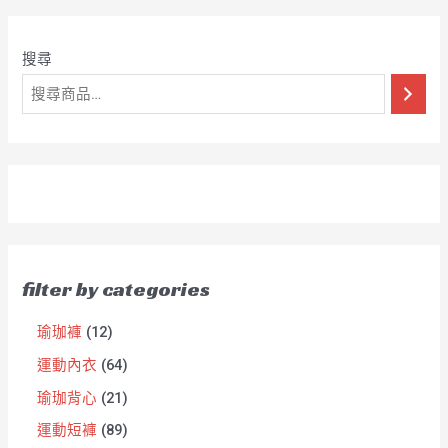
搜尋
filter by categories
瑜珈褲
12
運動內衣
64
瑜珈背心
21
運動短褲
89