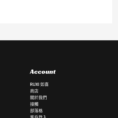
Account
RUXI 如喜
商店
關於我們
接觸
部落格
客戶登入