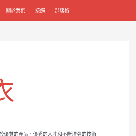
關於我們
接觸
部落格
衣
賴於優質的產品、優秀的人才和不斷增強的技術