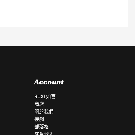
Account
RUXI 如喜
商店
關於我們
接觸
部落格
客戶登入