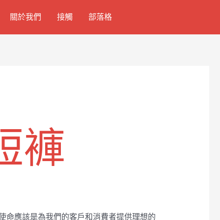
關於我們
接觸
部落格
短褲
的使命應該是為我們的客戶和消費者提供理想的