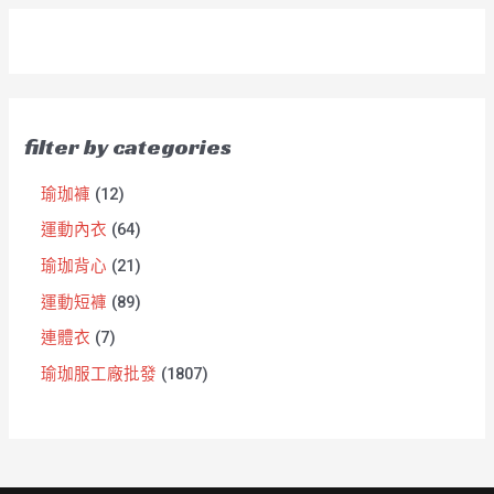
filter by categories
瑜珈褲
12
運動內衣
64
瑜珈背心
21
運動短褲
89
連體衣
7
瑜珈服工廠批發
1807