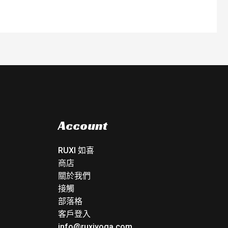
Account
RUXI 如喜
商店
關於我們
接觸
部落格
客戶登入
info@ruxiyoga.com