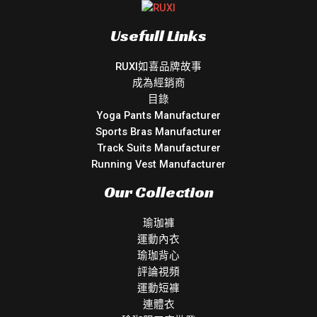
Usefull Links
RUXI如喜品牌故事
成為經銷商
目錄
Yoga Pants Manufacturer
Sports Bras Manufacturer
Track Suits Manufacturer
Running Vest Manufacturer
Our Collection
瑜珈褲
運動內衣
瑜珈背心
評論視頻
運動短褲
連體衣