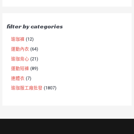
filter by categories
瑜珈褲
12
運動內衣
64
瑜珈背心
21
運動短褲
89
連體衣
7
瑜珈服工廠批發
1807