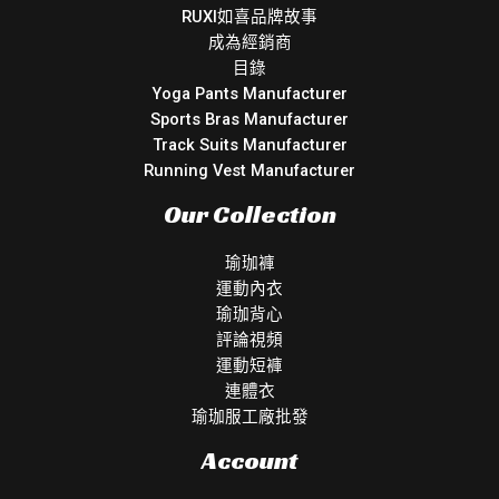
RUXI如喜品牌故事
成為經銷商
目錄
Yoga Pants Manufacturer
Sports Bras Manufacturer
Track Suits Manufacturer
Running Vest Manufacturer
Our Collection
瑜珈褲
運動內衣
瑜珈背心
評論視頻
運動短褲
連體衣
瑜珈服工廠批發
Account