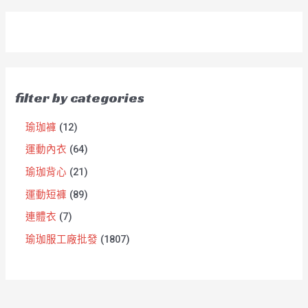
filter by categories
瑜珈褲
12
運動內衣
64
瑜珈背心
21
運動短褲
89
連體衣
7
瑜珈服工廠批發
1807