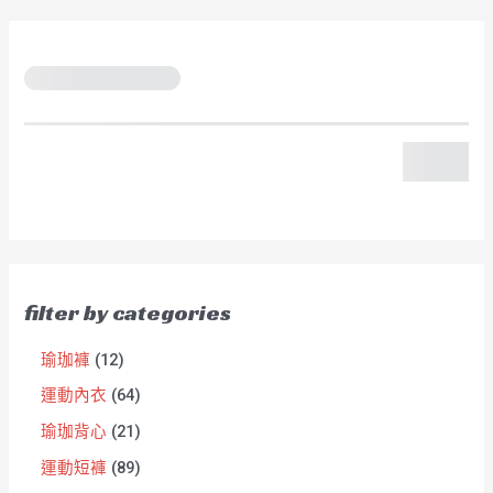
filter by categories
瑜珈褲
12
運動內衣
64
瑜珈背心
21
運動短褲
89