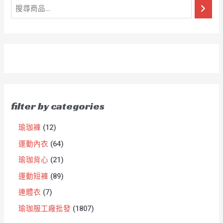
filter by categories
瑜珈褲
12
運動內衣
64
瑜珈背心
21
運動短褲
89
連體衣
7
瑜珈服工廠批發
1807