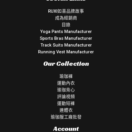
RUXI如喜品牌故事
成為經銷商
目錄
Yoga Pants Manufacturer
Sports Bras Manufacturer
Track Suits Manufacturer
Running Vest Manufacturer
Our Collection
瑜珈褲
運動內衣
瑜珈背心
評論視頻
運動短褲
連體衣
瑜珈服工廠批發
Account