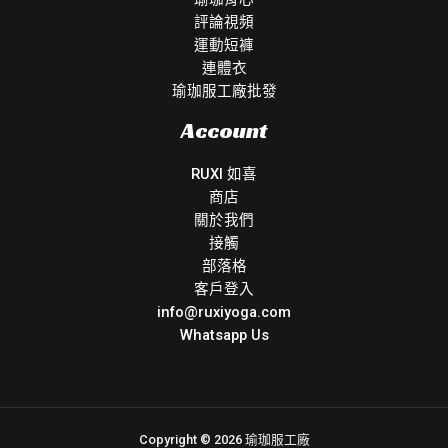
評論視頻
運動短褲
連體衣
瑜珈服工廠批發
Account
RUXI 如喜
商店
關於我們
接觸
部落格
客戶登入
info@ruxiyoga.com
Whatsapp Us
Copyright © 2026 瑜珈服工廠