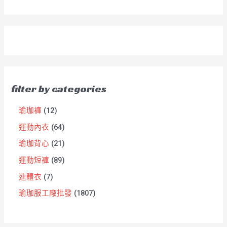
filter by categories
瑜珈褲
12
運動內衣
64
瑜珈背心
21
運動短褲
89
連體衣
7
瑜珈服工廠批發
1807