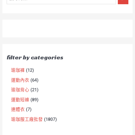
filter by categories
瑜珈褲
12
運動內衣
64
瑜珈背心
21
運動短褲
89
連體衣
7
瑜珈服工廠批發
1807