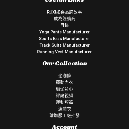
RUXI如喜品牌故事
成為經銷商
目錄
Yoga Pants Manufacturer
Sports Bras Manufacturer
Track Suits Manufacturer
Running Vest Manufacturer
Our Collection
瑜珈褲
運動內衣
瑜珈背心
評論視頻
運動短褲
連體衣
瑜珈服工廠批發
Account