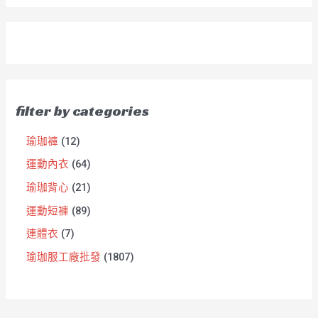
filter by categories
瑜珈褲
12
運動內衣
64
瑜珈背心
21
運動短褲
89
連體衣
7
瑜珈服工廠批發
1807